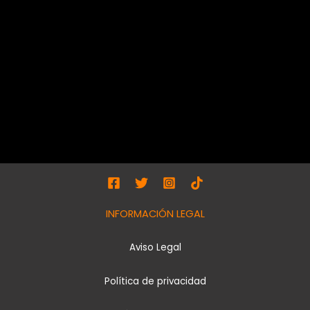
INFORMACIÓN LEGAL
Aviso Legal
Política de privacidad