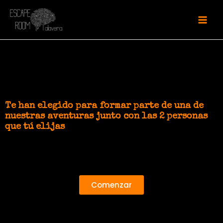
Te han elegido para formar parte de una de
nuestras aventuras junto con las 2 personas
que tú elijas
Comenzar