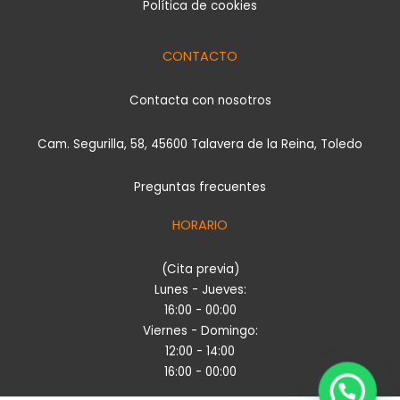
Política de cookies
CONTACTO
Contacta con nosotros
Cam. Segurilla, 58, 45600 Talavera de la Reina, Toledo
Preguntas frecuentes
HORARIO
(Cita previa)
Lunes - Jueves:
16:00 - 00:00
Viernes - Domingo:
12:00 - 14:00
16:00 - 00:00