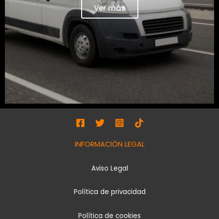
Ver más
INFORMACIÓN LEGAL
Aviso Legal
Política de privacidad
Política de cookies