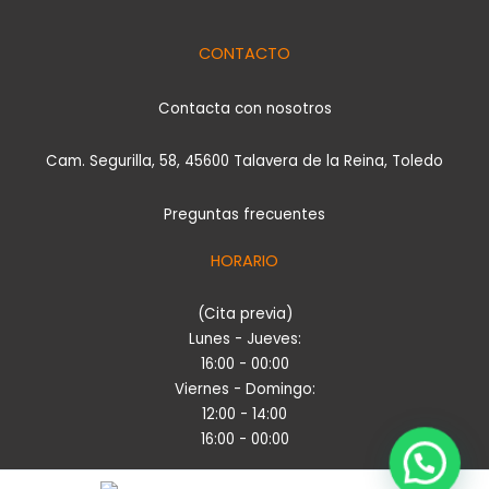
CONTACTO
Contacta con nosotros
Cam. Segurilla, 58, 45600 Talavera de la Reina, Toledo
Preguntas frecuentes
HORARIO
(Cita previa)
Lunes - Jueves:
16:00 - 00:00
Viernes - Domingo:
12:00 - 14:00
16:00 - 00:00