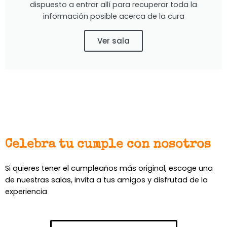
dispuesto a entrar allí para recuperar toda la
información posible acerca de la cura
Ver sala
Celebra tu cumple con nosotros
Si quieres tener el cumpleaños más original, escoge una
de nuestras salas, invita a tus amigos y disfrutad de la
experiencia