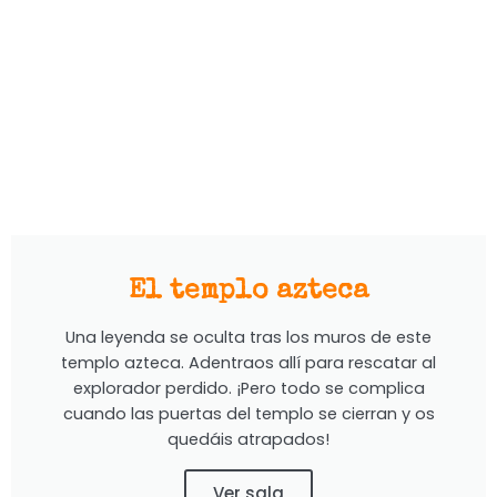
El templo azteca
Una leyenda se oculta tras los muros de este
templo azteca. Adentraos allí para rescatar al
explorador perdido. ¡Pero todo se complica
cuando las puertas del templo se cierran y os
quedáis atrapados!
Ver sala