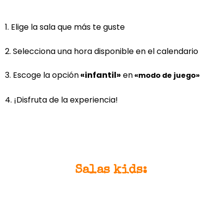
1. Elige la sala que más te guste
2. Selecciona una hora disponible en el calendario
3. Escoge la opción
«infantil»
en
«modo de juego»
4. ¡Disfruta de la experiencia!
Salas kids: