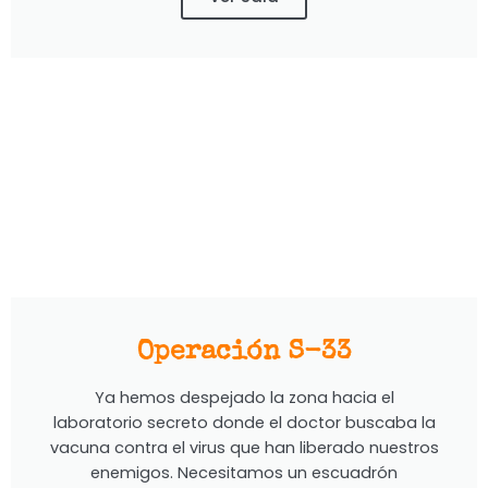
Operación S-33
Ya hemos despejado la zona hacia el
laboratorio secreto donde el doctor buscaba la
vacuna contra el virus que han liberado nuestros
enemigos. Necesitamos un escuadrón