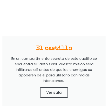
El castillo
En un compartimento secreto de este castillo se
encuentra el Santo Grial. Vuestra misión será
infiltraros allí antes de que los enemigos se
apoderen de él para utilizarlo con malas
intenciones...
Ver sala