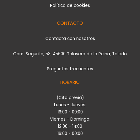
Política de cookies
CONTACTO
Contacta con nosotros
Cam. Segurilla, 58, 45600 Talavera de la Reina, Toledo
Preguntas frecuentes
HORARIO
(Cita previa)
Lunes - Jueves:
16:00 - 00:00
Viernes - Domingo:
12:00 - 14:00
16:00 - 00:00