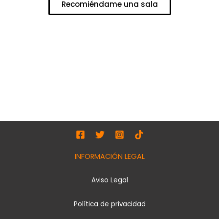
Recomiéndame una sala
INFORMACIÓN LEGAL
Aviso Legal
Política de privacidad