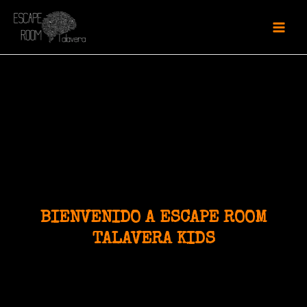
BIENVENIDO A ESCAPE ROOM
TALAVERA KIDS