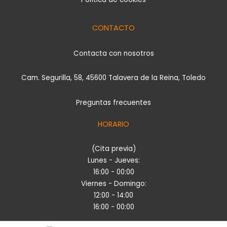
CONTACTO
Contacta con nosotros
Cam. Segurilla, 58, 45600 Talavera de la Reina, Toledo
Preguntas frecuentes
HORARIO
(Cita previa)
Lunes - Jueves:
16:00 - 00:00
Viernes - Domingo:
12:00 - 14:00
16:00 - 00:00