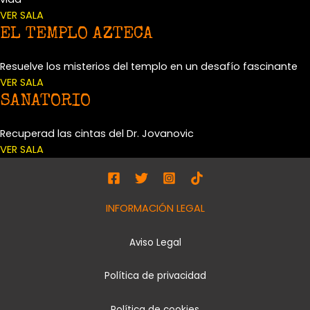
VER SALA
EL TEMPLO AZTECA
Resuelve los misterios del templo en un desafío fascinante
VER SALA
SANATORIO
Recuperad las cintas del Dr. Jovanovic
VER SALA
INFORMACIÓN LEGAL
Aviso Legal
Política de privacidad
Política de cookies