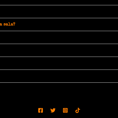
a sala?