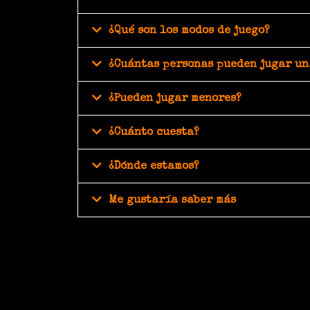
¿Qué son los modos de juego?
¿Cuántas personas pueden jugar un
¿Pueden jugar menores?
¿Cuánto cuesta?
¿Dónde estamos?
Me gustaría saber más