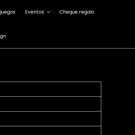
 juegos
Eventos
Cheque regalo
ign