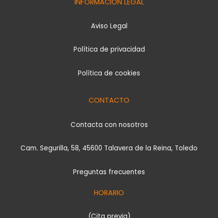
INFORMACIÓN LEGAL
Aviso Legal
Política de privacidad
Política de cookies
CONTACTO
Contacta con nosotros
Cam. Segurilla, 58, 45600 Talavera de la Reina, Toledo
Preguntas frecuentes
HORARIO
(Cita previa)