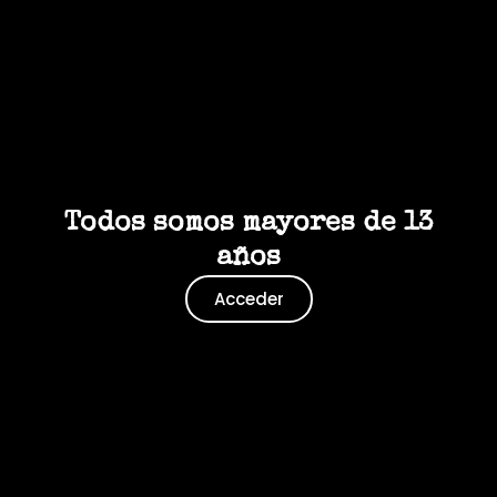
Todos somos mayores de 13
años
Acceder