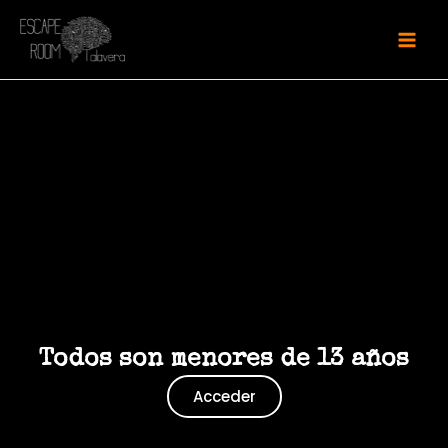
Todos son menores de 13 años
Acceder