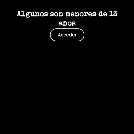
Algunos son menores de 13
años
Acceder