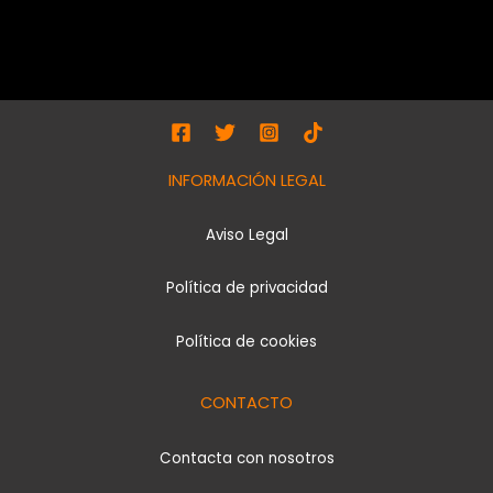
INFORMACIÓN LEGAL
Aviso Legal
Política de privacidad
Política de cookies
CONTACTO
Contacta con nosotros