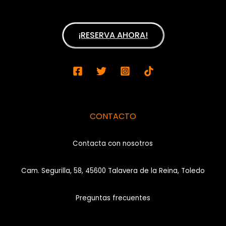
¡RESERVA AHORA!
CONTACTO
Contacta con nosotros
Cam. Segurilla, 58, 45600 Talavera de la Reina, Toledo
Preguntas frecuentes