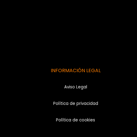
INFORMACIÓN LEGAL
Aviso Legal
Política de privacidad
Política de cookies