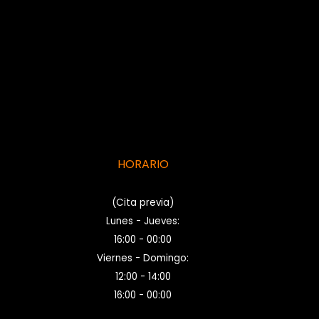
HORARIO
(Cita previa)
Lunes - Jueves:
16:00 - 00:00
Viernes - Domingo:
12:00 - 14:00
16:00 - 00:00