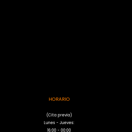
HORARIO
(Cita previa)
Lunes - Jueves:
16:00 - 00:00