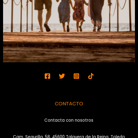
CONTACTO
Contacta con nosotros
Cam. Segurilla, 58, 45600 Talavera de la Reina, Toledo