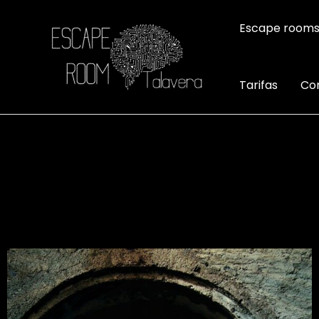
Escape room
Tarifas
Co