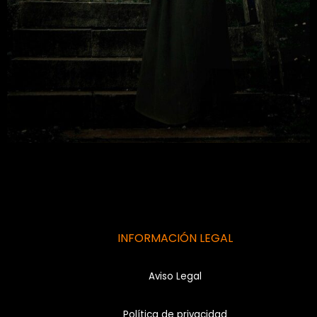
INFORMACIÓN LEGAL
Aviso Legal
Política de privacidad