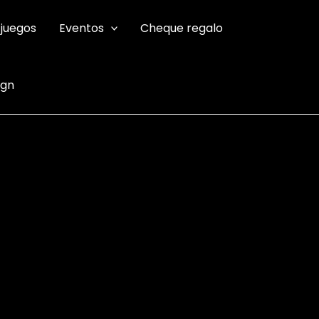
 juegos
Eventos
Cheque regalo
ign