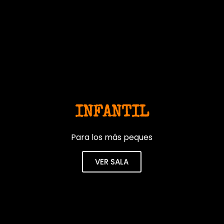
INFANTIL
Para los más peques
VER SALA