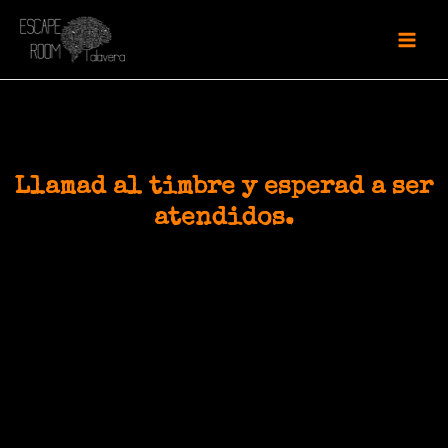
Llamad al timbre y esperad a ser
atendidos.