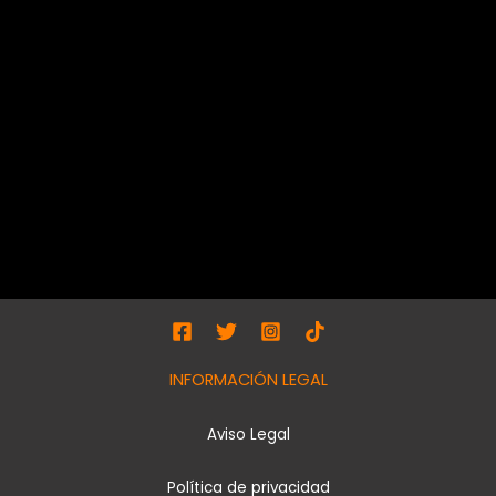
INFORMACIÓN LEGAL
Aviso Legal
Política de privacidad