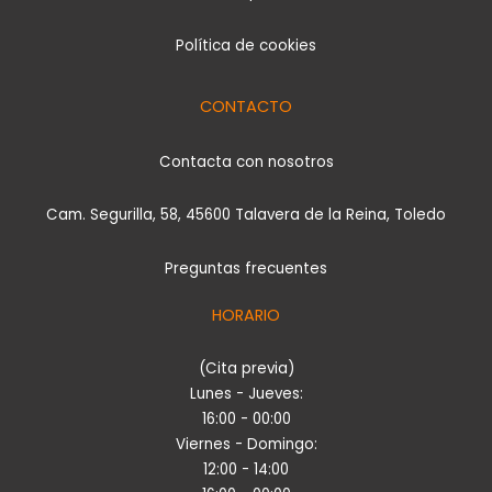
Política de cookies
CONTACTO
Contacta con nosotros
Cam. Segurilla, 58, 45600 Talavera de la Reina, Toledo
Preguntas frecuentes
HORARIO
(Cita previa)
Lunes - Jueves:
16:00 - 00:00
Viernes - Domingo:
12:00 - 14:00