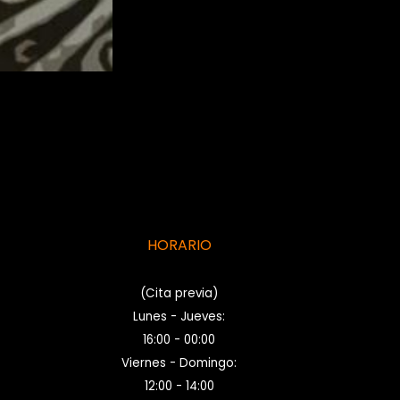
HORARIO
(Cita previa)
Lunes - Jueves:
16:00 - 00:00
Viernes - Domingo:
12:00 - 14:00