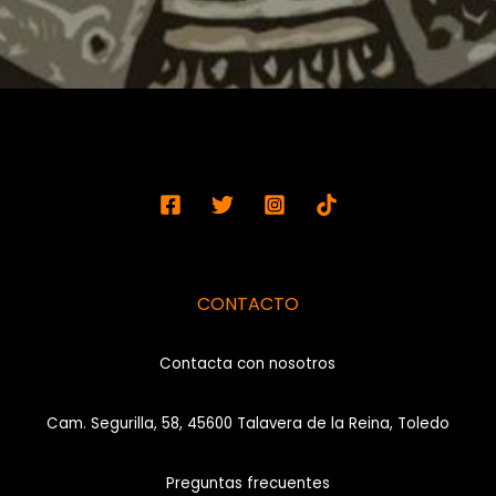
CONTACTO
Contacta con nosotros
Cam. Segurilla, 58, 45600 Talavera de la Reina, Toledo
Preguntas frecuentes