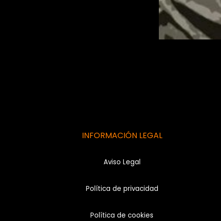
INFORMACIÓN LEGAL
Aviso Legal
Política de privacidad
Política de cookies