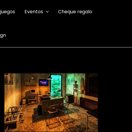
 juegos
Eventos
Cheque regalo
ign