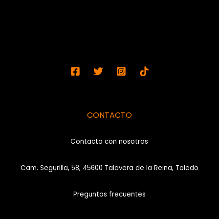
CONTACTO
Contacta con nosotros
Cam. Segurilla, 58, 45600 Talavera de la Reina, Toledo
Preguntas frecuentes