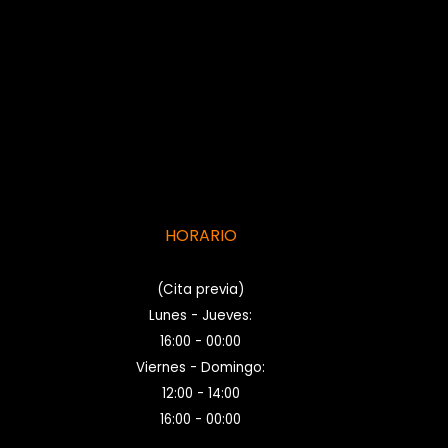
HORARIO
(Cita previa)
Lunes - Jueves:
16:00 - 00:00
Viernes - Domingo:
12:00 - 14:00
16:00 - 00:00